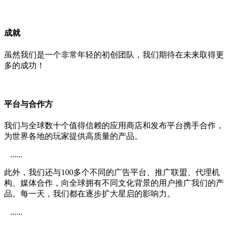
成就
虽然我们是一个非常年轻的初创团队，我们期待在未来取得更
多的成功！
平台与合作方
我们与全球数十个值得信赖的应用商店和发布平台携手合作，
为世界各地的玩家提供高质量的产品。
......
此外，我们还与100多个不同的广告平台、推广联盟、代理机
构、媒体合作，向全球拥有不同文化背景的用户推广我们的产
品。每一天，我们都在逐步扩大星启的影响力。
......