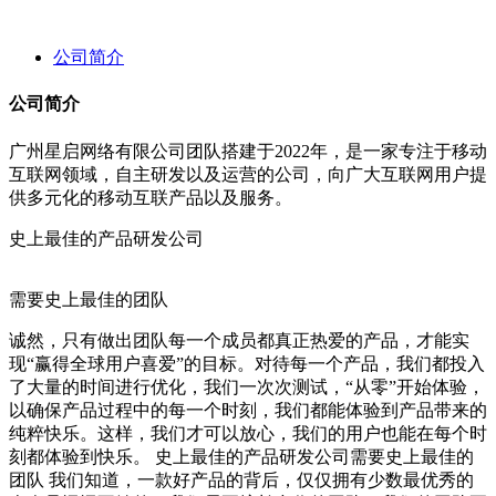
公司简介
公司简介
广州星启网络有限公司团队搭建于2022年，是一家专注于移动
互联网领域，自主研发以及运营的公司，向广大互联网用户提
供多元化的移动互联产品以及服务。
史上最佳的产品研发公司
需要史上最佳的团队
诚然，只有做出团队每一个成员都真正热爱的产品，才能实
现“赢得全球用户喜爱”的目标。对待每一个产品，我们都投入
了大量的时间进行优化，我们一次次测试，“从零”开始体验，
以确保产品过程中的每一个时刻，我们都能体验到产品带来的
纯粹快乐。这样，我们才可以放心，我们的用户也能在每个时
刻都体验到快乐。
史上最佳的产品研发公司需要史上最佳的
团队
我们知道，一款好产品的背后，仅仅拥有少数最优秀的